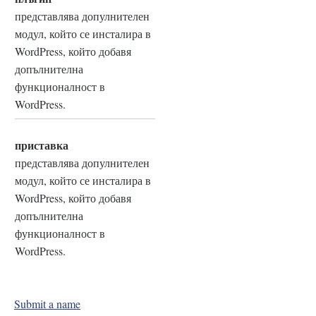
представлява допулнителен
модул, който се инсталира в
WordPress, който добавя
допълнителна
функционалност в
WordPress.
приставка
представлява допулнителен
модул, който се инсталира в
WordPress, който добавя
допълнителна
функционалност в
WordPress.
Submit a name